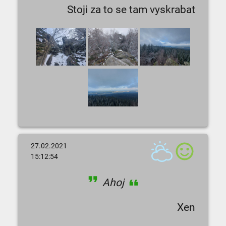
Stoji za to se tam vyskrabat
27.02.2021
15:12:54
Ahoj
Xen