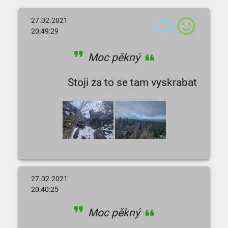
27.02.2021
20:49:29
Moc pěkný
Stoji za to se tam vyskrabat
27.02.2021
20:40:25
Moc pěkný