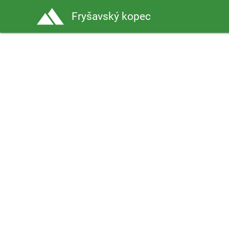
Fryšavský kopec