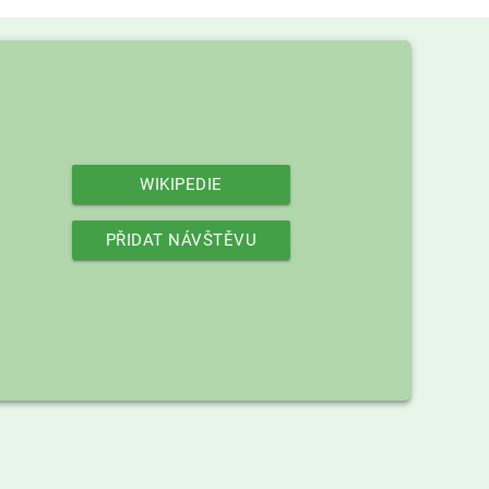
WIKIPEDIE
PŘIDAT NÁVŠTĚVU