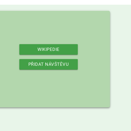
WIKIPEDIE
PŘIDAT NÁVŠTĚVU