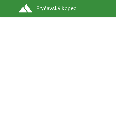
Fryšavský kopec