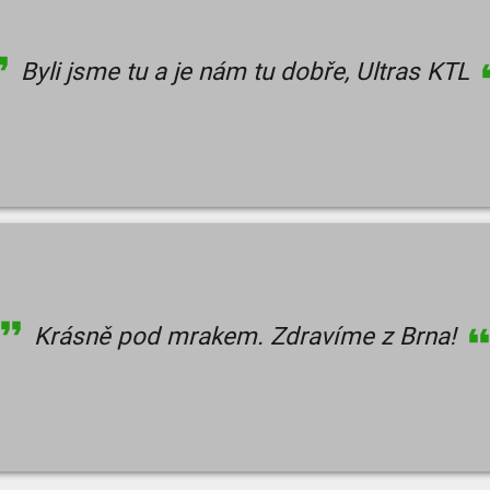
Byli jsme tu a je nám tu dobře, Ultras KTL
Krásně pod mrakem. Zdravíme z Brna!