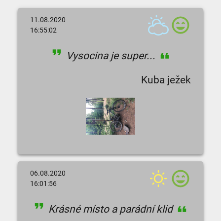
11.08.2020
16:55:02
Vysocina je super...
Kuba ježek
06.08.2020
16:01:56
Krásné místo a parádní klid