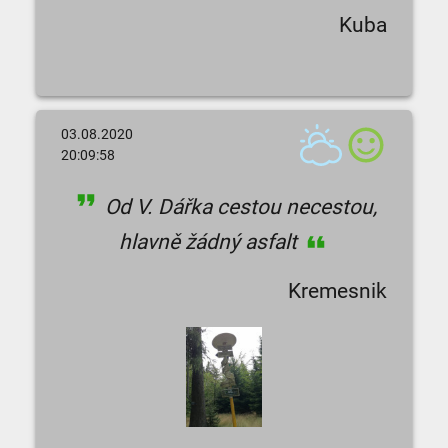
Kuba
03.08.2020
20:09:58
Od V. Dářka cestou necestou,
hlavně žádný asfalt
Kremesnik