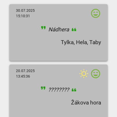
30.07.2025
15:10:31
Nádhera
Tylka, Hela, Taby
20.07.2025
13:45:36
????????
Žákova hora