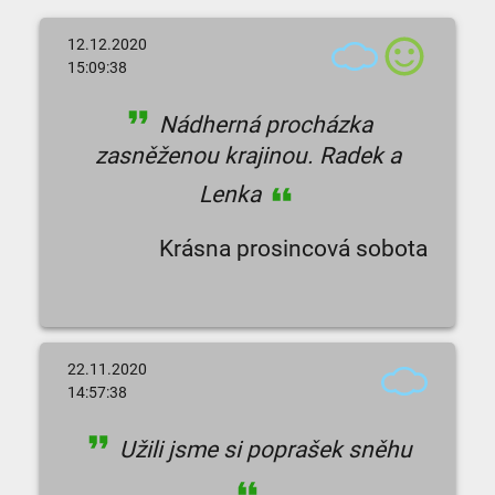
12.12.2020
15:09:38
Nádherná procházka
zasněženou krajinou. Radek a
Lenka
Krásna prosincová sobota
22.11.2020
14:57:38
Užili jsme si poprašek sněhu