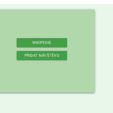
WIKIPEDIE
PŘIDAT NÁVŠTĚVU