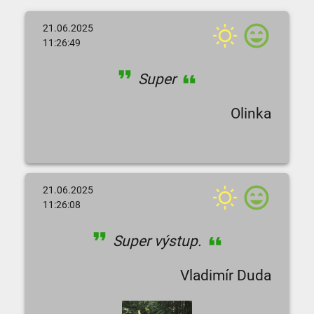
21.06.2025
11:26:49
Super
Olinka
21.06.2025
11:26:08
Super výstup.
Vladimír Duda