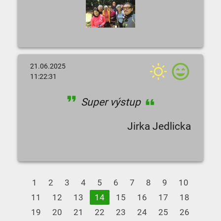
21.06.2025
11:22:31
Super výstup
Jirka Jedlicka
1
2
3
4
5
6
7
8
9
10
11
12
13
14
15
16
17
18
19
20
21
22
23
24
25
26