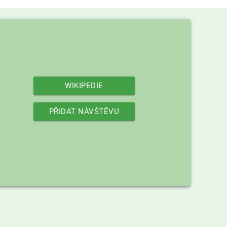
WIKIPEDIE
PŘIDAT NÁVŠTĚVU