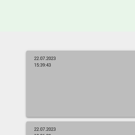
22.07.2023
15:39:43
22.07.2023